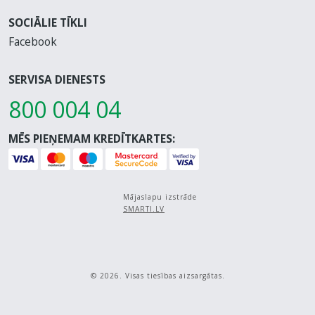
SOCIĀLIE TĪKLI
Facebook
SERVISA DIENESTS
800 004 04
MĒS PIEŅEMAM KREDĪTKARTES:
Mājaslapu izstrāde
SMARTI.LV
© 2026. Visas tiesības aizsargātas.