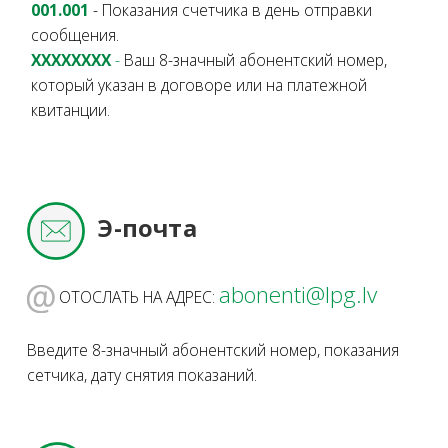
001.001
- Показания счетчика в день отправки
сообщения.
XXXXXXXX
-
Ваш 8-значный абонентский номер,
который указан в договоре или на платежной
квитанции.
Э-почта
abonenti@lpg.lv
ОТОСЛАТЬ НА АДРЕС:
Введите 8-значный абонентский номер, показания
сетчика, дату снятия показаний.