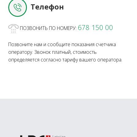
Телефон
678 150 00
ПОЗВОНИТЬ ПО НОМЕРУ:
Позвоните нам и сообщите показания счетчика
оператору. Звонок платный, стоимость
определяется согласно тарифу вашего оператора.