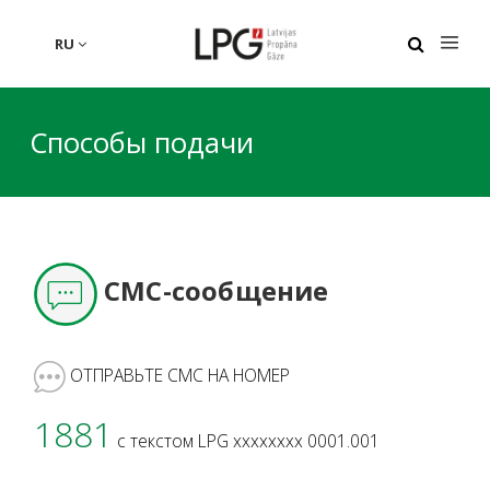
RU
Способы подачи
СМС-сообщение
ОТПРАВЬТЕ СМС НА НОМЕР
1881
с текстом LPG xxxxxxxx 0001.001