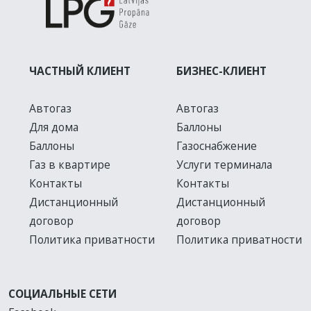
ЧАСТНЫЙ КЛИЕНТ
БИЗНЕС-КЛИЕНТ
Автогаз
Автогаз
Для дома
Баллоны
Баллоны
Газоснабжение
Газ в квартире
Услуги терминала
Контакты
Контакты
Дистанционный
Дистанционный
договор
договор
Политика приватности
Политика приватности
СОЦИАЛЬНЫЕ СЕТИ