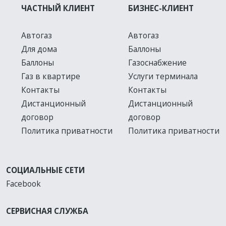
ЧАСТНЫЙ КЛИЕНТ
БИЗНЕС-КЛИЕНТ
Автогаз
Автогаз
Для дома
Баллоны
Баллоны
Газоснабжение
Газ в квартире
Услуги терминала
Контакты
Контакты
Дистанционный
Дистанционный
договор
договор
Политика приватности
Политика приватности
СОЦИАЛЬНЫЕ СЕТИ
Facebook
СЕРВИСНАЯ СЛУЖБА