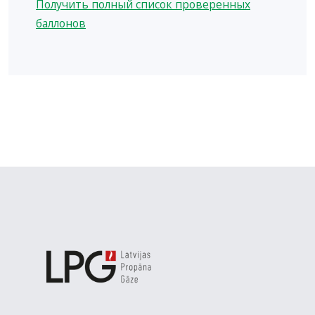
Получить полный список проверенных
баллонов