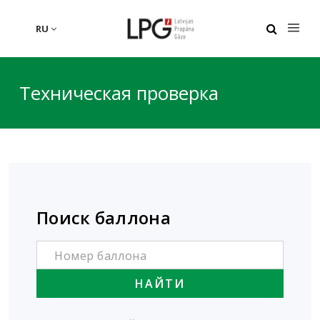
RU
Техническая проверка
Поиск баллона